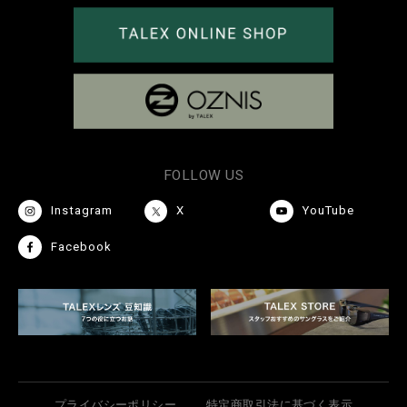
FOLLOW US
Instagram
X
YouTube
Facebook
プライバシーポリシー
特定商取引法に基づく表示