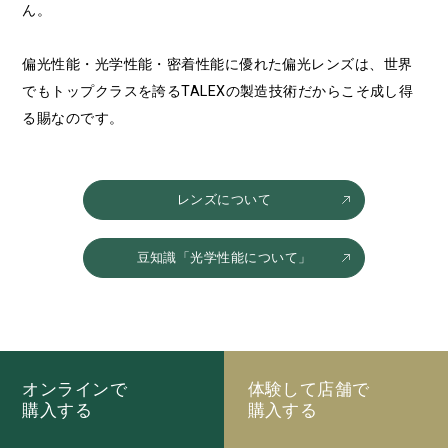
ん。
偏光性能・光学性能・密着性能に優れた偏光レンズは、世界
でもトップクラスを誇るTALEXの製造技術だからこそ成し得
る賜なのです。
レンズについて
豆知識「光学性能について」
オンラインで
体験して店舗で
購入する
購入する