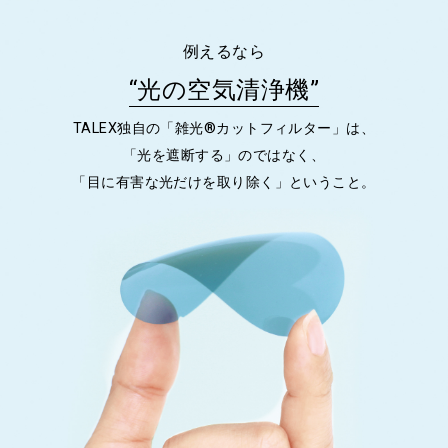
例えるなら
“光の空気清浄機”
TALEX独自の「雑光®カットフィルター」は、
「光を遮断する」のではなく、
「目に有害な光だけを取り除く」ということ。