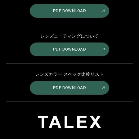
PDF DOWNLOAD
レンズコーティングについて
PDF DOWNLOAD
レンズカラー スペック比較リスト
PDF DOWNLOAD