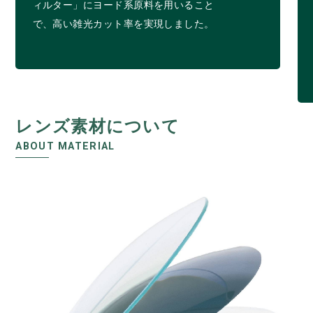
ィルター」にヨード系原料を用いること
で、高い雑光カット率を実現しました。
レンズ素材について
ABOUT MATERIAL