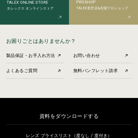
PROSHOP
TALEX ONLINE STORE
TALEX直営店&全国プロショップ
タレックス オンラインストア
お困りごとはありませんか？
製品保証・お手入れ方法
お問い合わせ
よくあるご質問
無料パンフレット請求
資料をダウンロードする
レンズ プライスリスト（度なし / 度付き）