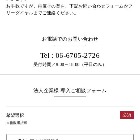
お手数ですが、再度その旨を、下記お問い合わせフォームかフ
リーダイヤルまでご連絡ください。
お電話でのお問い合わせ
Tel : 06-6705-2726
受付時間／9:00～18:00（平日のみ）
法人企業様 導入ご相談フォーム
必須
希望選択
※複数選択可