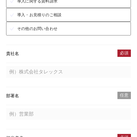
導入に関する資料請求
導入・お見積りのご相談
その他のお問い合わせ
必須
貴社名
任意
部署名