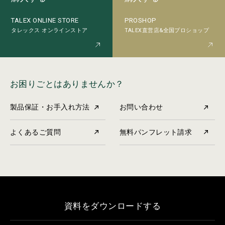
PROSHOP
TALEX ONLINE STORE
TALEX直営店&全国プロショップ
タレックス オンラインストア
お困りごとはありませんか？
製品保証・お手入れ方法
お問い合わせ
よくあるご質問
無料パンフレット請求
資料をダウンロードする