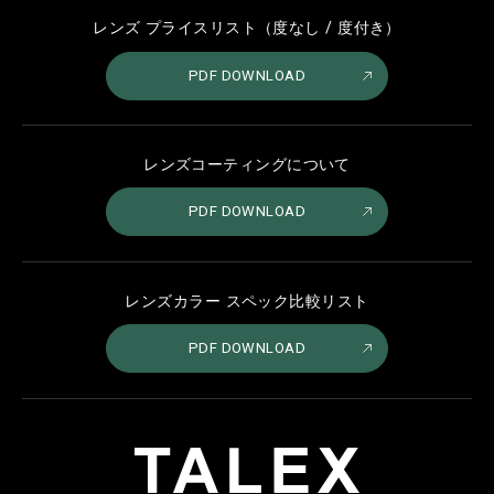
レンズ プライスリスト（度なし / 度付き）
PDF DOWNLOAD
レンズコーティングについて
PDF DOWNLOAD
レンズカラー スペック比較リスト
PDF DOWNLOAD