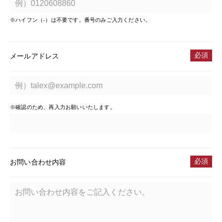
※ハイフン（-）は不要です。番号のみご入力ください。
必須
メールアドレス
※確認のため、再入力お願いいたします。
必須
お問い合わせ内容