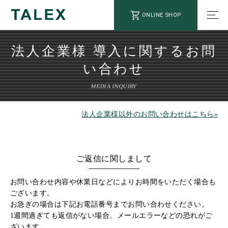
ONLINE SHOP
法人企業様 導入に関するお問
い合わせ
MEDIA INQUIRY
法人企業様以外のお問い合わせはこちら»
ご返信に関しまして
お問い合わせ内容や休業日などによりお時間をいただく場合も
ございます。
お急ぎの場合は下記お電話番号までお問い合わせください。
1週間過ぎても返信がない場合、メールエラーなどの恐れがご
ざいます。