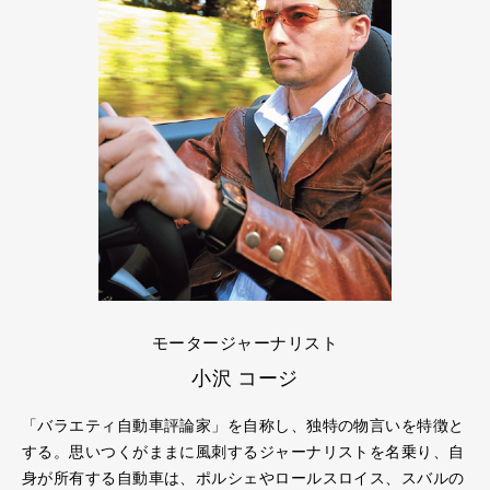
モータージャーナリスト
小沢 コージ
「バラエティ自動車評論家」を自称し、独特の物言いを特徴と
する。思いつくがままに風刺するジャーナリストを名乗り、自
身が所有する自動車は、ポルシェやロールスロイス、スバルの