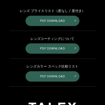
レンズ プライスリスト（度なし / 度付き）
PDF DOWNLOAD
レンズコーティングについて
PDF DOWNLOAD
レンズカラー スペック比較リスト
PDF DOWNLOAD