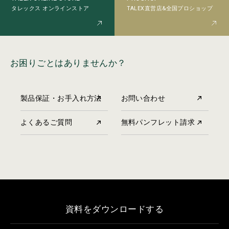
TALEX直営店&全国プロショップ
タレックス オンラインストア
お困りごとはありませんか？
製品保証・お手入れ方法
お問い合わせ
よくあるご質問
無料パンフレット請求
資料をダウンロードする