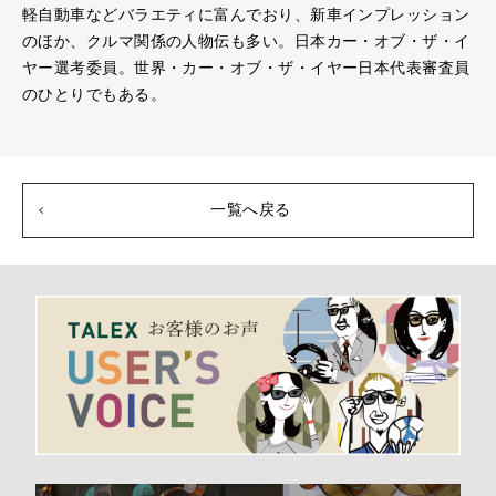
軽自動車などバラエティに富んでおり、新車インプレッション
のほか、クルマ関係の人物伝も多い。日本カー・オブ・ザ・イ
ヤー選考委員。世界・カー・オブ・ザ・イヤー日本代表審査員
のひとりでもある。
一覧へ戻る