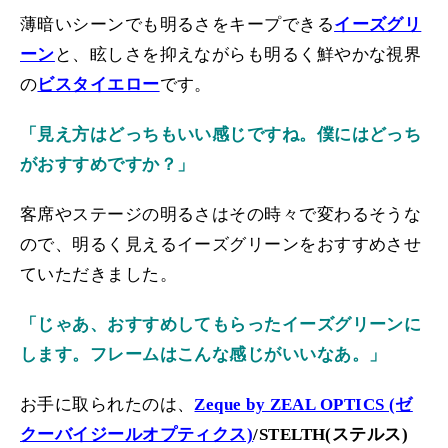
薄暗いシーンでも明るさをキープできる
イーズグリ
ーン
と、眩しさを抑えながらも明るく鮮やかな視界
の
ビスタイエロー
です。
「見え方はどっちもいい感じですね。僕にはどっち
がおすすめですか？」
客席やステージの明るさはその時々で変わるそうな
ので、明るく見えるイーズグリーンをおすすめさせ
ていただきました。
「じゃあ、おすすめしてもらったイーズグリーンに
します。フレームはこんな感じがいいなあ。」
お手に取られたのは、
Zeque by ZEAL OPTICS (ゼ
クーバイジールオプティクス)
/STELTH(ステルス)