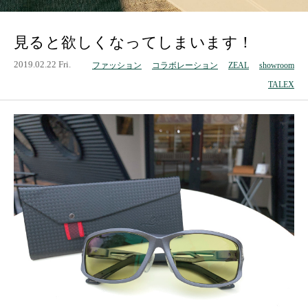
見ると欲しくなってしまいます！
2019.02.22 Fri.
ファッション
コラボレーション
ZEAL
showroom
TALEX