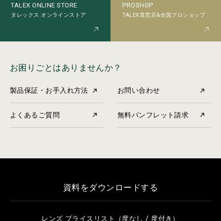
PROSHOP
TALEX ONLINE STORE
TALEX直営店&全国プロショップ
タレックス オンラインストア
お困りごとはありませんか？
製品保証・お手入れ方法
お問い合わせ
よくあるご質問
無料パンフレット請求
資料をダウンロードする
レンズ プライスリスト（度なし / 度付き）