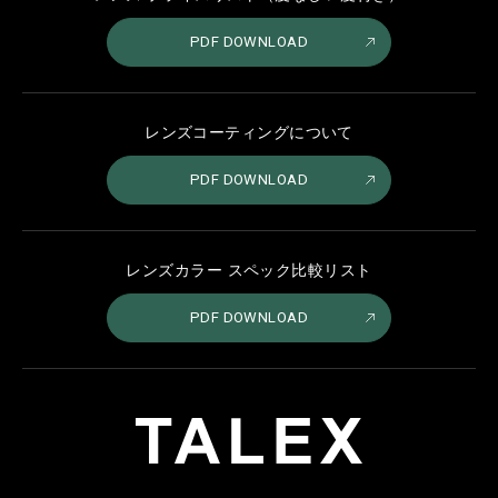
PDF DOWNLOAD
レンズコーティングについて
PDF DOWNLOAD
レンズカラー スペック比較リスト
PDF DOWNLOAD