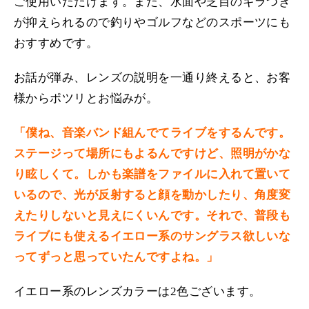
ご使用いただけます。また、水面や芝目のギラつき
が抑えられるので釣りやゴルフなどのスポーツにも
おすすめです。
お話が弾み、レンズの説明を一通り終えると、お客
様からポツリとお悩みが。
「僕ね、音楽バンド組んでてライブをするんです。
ステージって場所にもよるんですけど、照明がかな
り眩しくて。しかも楽譜をファイルに入れて置いて
いるので、光が反射すると顔を動かしたり、角度変
えたりしないと見えにくいんです。それで、普段も
ライブにも使えるイエロー系のサングラス欲しいな
ってずっと思っていたんですよね。」
イエロー系のレンズカラーは2色ございます。