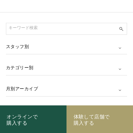
スタッフ別
カテゴリー別
月別アーカイブ
オンラインで
体験して店舗で
購入する
購入する