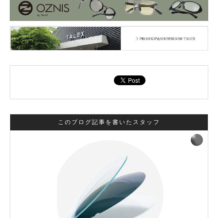
このブログ記事を書いたスタッフ