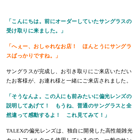
「こんにちは。前にオーダーしていたサングラスの
受け取りに来ました。」
「へぇー、おしゃれなお店！ ほんとうにサングラ
スばっかりですね。」
サングラスが完成し、お引き取りにご来店いただい
たお客様が、お連れ様と一緒にご来店されました。
「そうなんよ。この人にも前みたいに偏光レンズの
説明してあげて！ もうね、普通のサングラスと全
然違って感動するよ！ これ見てみて！」
TALEXの偏光レンズは、独自に開発した高性能雑光