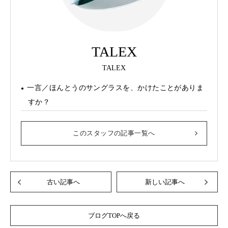
TALEX
TALEX
一言／ほんとうのサングラスを、かけたことがありま
すか？
このスタッフの記事一覧へ
古い記事へ
新しい記事へ
ブログTOPへ戻る