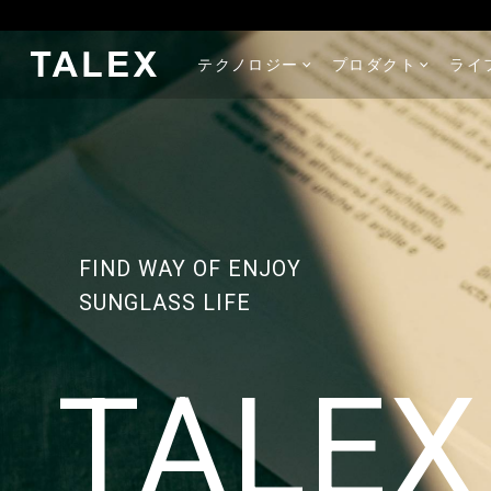
テクノロジー
プロダクト
ライ
FIND WAY OF ENJOY
SUNGLASS LIFE
TALEX