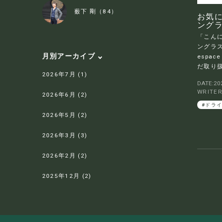
薮下 剛（84）
お気
ング
「こん
ングラス
月別アーカイブ
espa
だ取り扱い
2026年7月 (1)
DATE:202
WRITE
2026年6月 (2)
#ドラ
2026年5月 (2)
2026年3月 (3)
2026年2月 (2)
2025年12月 (2)