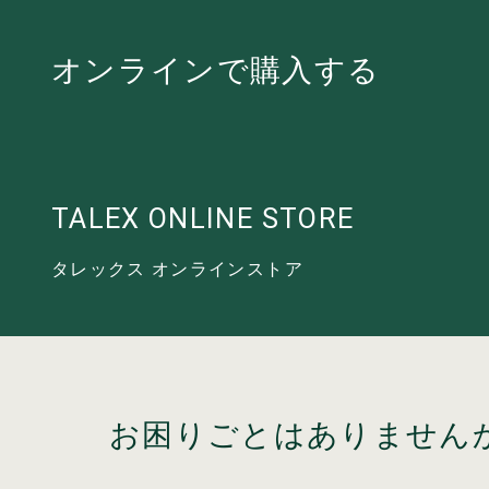
オンラインで
購入する
TALEX ONLINE STORE
タレックス オンラインストア
お困りごとはありません