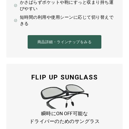
かさばらずポケットや鞄にすっと収まり持ち運
びやすい
短時間の利用や使用シーンに応じて切り替えで
きる
商品詳細・ラインナップをみる
FLIP UP SUNGLASS
瞬時にON OFF可能な
ドライバーのためのサングラス