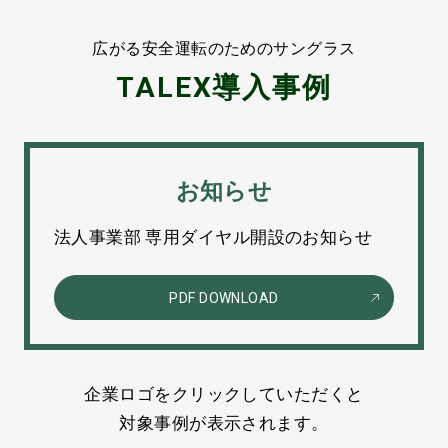
広がる安全運転のためのサングラス
TALEX導入事例
お知らせ
法人事業部 専用ダイヤル開設のお知らせ
PDF DOWNLOAD
企業ロゴをクリックしていただくと
対象事例が表示されます。