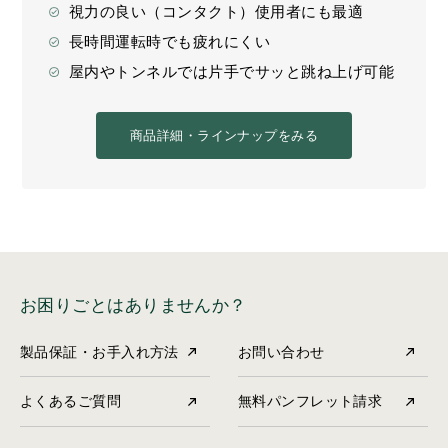
視力の良い（コンタクト）使用者にも最適
長時間運転時でも疲れにくい
屋内やトンネルでは片手でサッと跳ね上げ可能
商品詳細・ラインナップをみる
お困りごとはありませんか？
製品保証・お手入れ方法
お問い合わせ
よくあるご質問
無料パンフレット請求