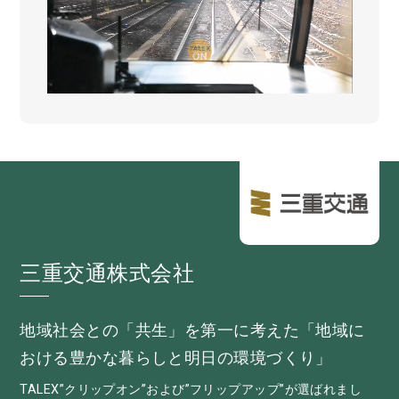
三重交通株式会社
地域社会との「共生」を第一に考えた「地域に
おける豊かな暮らしと明日の環境づくり」
TALEX”クリップオン”および”フリップアップ”が選ばれまし