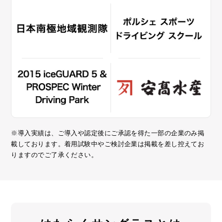
※導入実績は、ご導入や認定後にご承認を得た一部の企業のみ掲
載しております。着用試験中やご検討企業は掲載を差し控えてお
りますのでご了承ください。