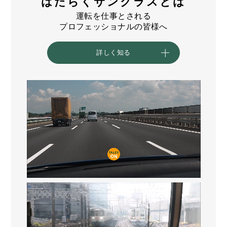
はたらくサングラスとは
運転を仕事とされる
プロフェッショナルの皆様へ
詳しく知る