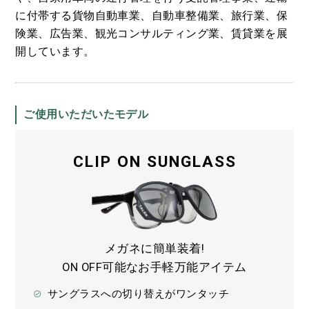
に付帯する貨物自動車業、自動車整備業、旅行業、保
険業、広告業、観光コンサルティング業、賃貸業を展
開しています。
ご使用いただいたモデル
CLIP ON SUNGLASS
メガネに簡単装着!
ON OFF可能なお手軽万能アイテム
サングラスへの切り替えがワンタッチ