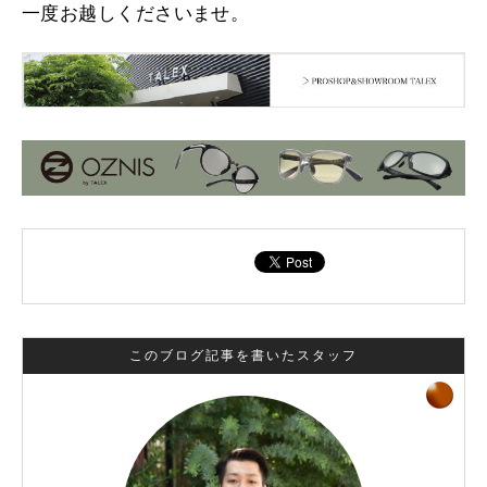
一度お越しくださいませ。
このブログ記事を書いたスタッフ