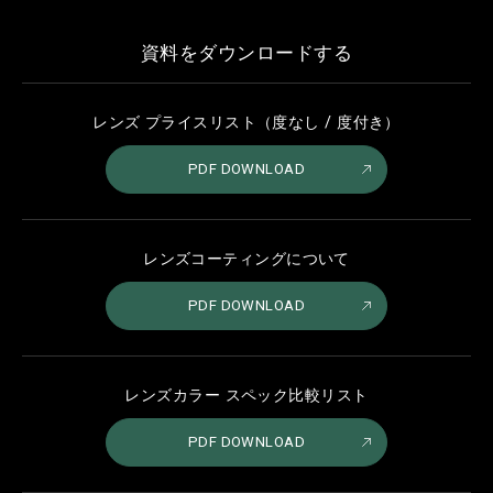
資料をダウンロードする
レンズ プライスリスト（度なし / 度付き）
PDF DOWNLOAD
レンズコーティングについて
PDF DOWNLOAD
レンズカラー スペック比較リスト
PDF DOWNLOAD