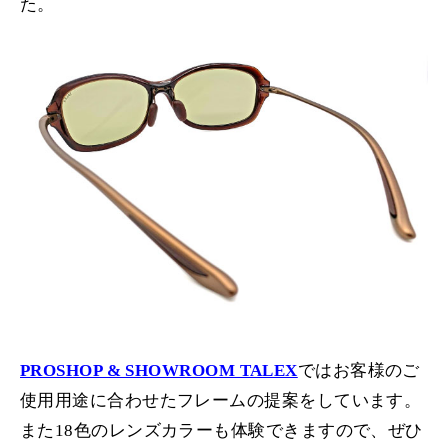
た。
PROSHOP & SHOWROOM TALEX
ではお客様のご
使用用途に合わせたフレームの提案をしています。
また18色のレンズカラーも体験できますので、ぜひ