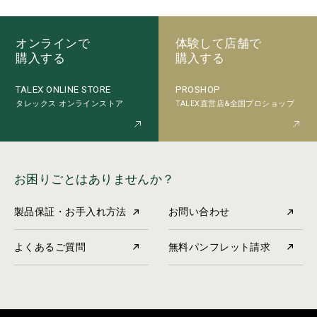
オンラインで
体験して店舗で
購入する
購入する
PROSHOP
TALEX ONLINE STORE
TALEX直営店&全国プロショップ
タレックス オンラインストア
お困りごとはありませんか？
製品保証・お手入れ方法
お問い合わせ
よくあるご質問
無料パンフレット請求