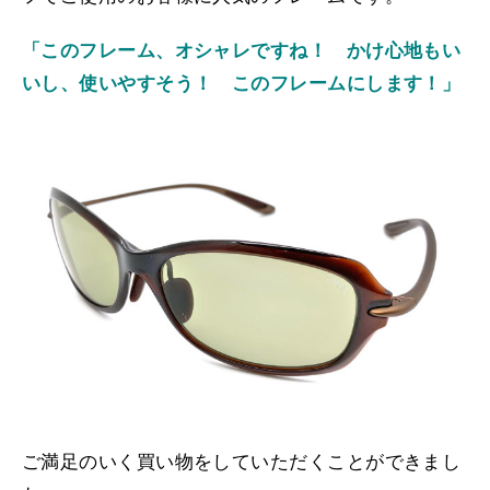
「このフレーム、オシャレですね！ かけ心地もい
いし、使いやすそう！ このフレームにします！」
ご満足のいく買い物をしていただくことができまし