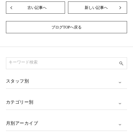
古い記事へ
新しい記事へ
ブログTOPへ戻る
スタッフ別
カテゴリー別
月別アーカイブ