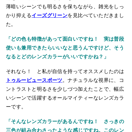
薄暗いシーンでも明るさを保ちながら、雑光をしっ
かり抑える
イーズグリーン
を見比べていただきまし
た。
「どの色も特徴があって面白いですね！ 実は普段
使いも兼用できたらいいなと思うんですけど、そう
なるとどのレンズカラーがいいですかね？」
それなら！ と私が自信を持ってオススメしたのは
トゥルービュースポーツ
。ナチュラルな視界に、コ
ントラストと明るさを少しづつ加えたことで、幅広
いシーンで活躍するオールマイティーなレンズカラ
ーです。
「そんなレンズカラーがあるんですね！ さっきの
三色が組み合わさったような感じですね。このレン