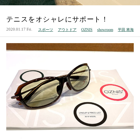
テニスをオシャレにサポート！
2020.01.17 Fri.
スポーツ
アウトドア
OZNIS
showroom
平田 将海