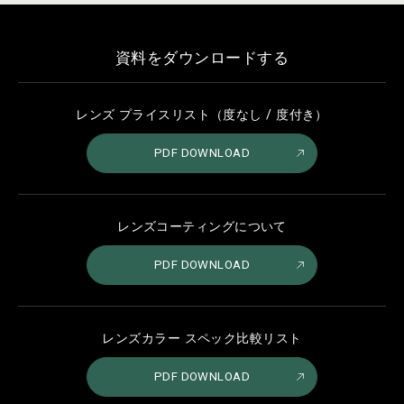
資料をダウンロードする
レンズ プライスリスト（度なし / 度付き）
PDF DOWNLOAD
レンズコーティングについて
PDF DOWNLOAD
レンズカラー スペック比較リスト
PDF DOWNLOAD