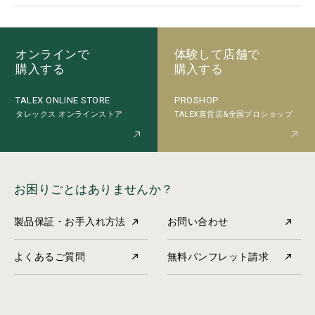
オンラインで
体験して店舗で
購入する
購入する
PROSHOP
TALEX ONLINE STORE
TALEX直営店&全国プロショップ
タレックス オンラインストア
お困りごとはありませんか？
製品保証・お手入れ方法
お問い合わせ
よくあるご質問
無料パンフレット請求