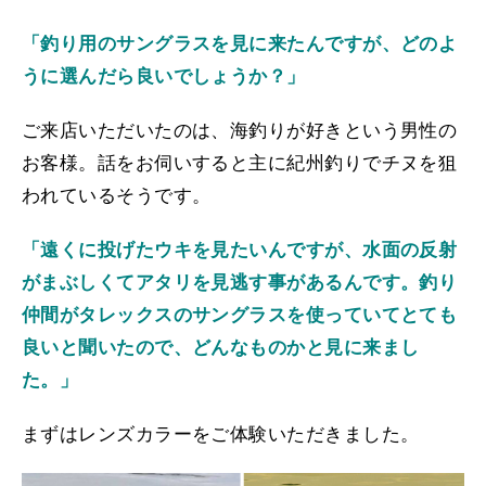
「釣り用のサングラスを見に来たんですが、どのよ
うに選んだら良いでしょうか？」
ご来店いただいたのは、海釣りが好きという男性の
お客様。話をお伺いすると主に紀州釣りでチヌを狙
われているそうです。
「遠くに投げたウキを見たいんですが、水面の反射
がまぶしくてアタリを見逃す事があるんです。釣り
仲間がタレックスのサングラスを使っていてとても
良いと聞いたので、どんなものかと見に来まし
た。」
まずはレンズカラーをご体験いただきました。