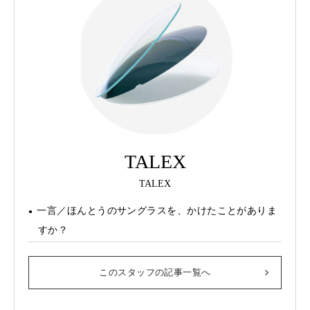
TALEX
TALEX
一言／ほんとうのサングラスを、かけたことがありま
すか？
このスタッフの記事一覧へ