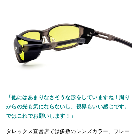
「他にはあまりなさそうな形をしていますね！周り
からの光も気にならないし、視界もいい感じです。
ではこれでお願いします！」
タレックス直営店では多数のレンズカラー、フレー