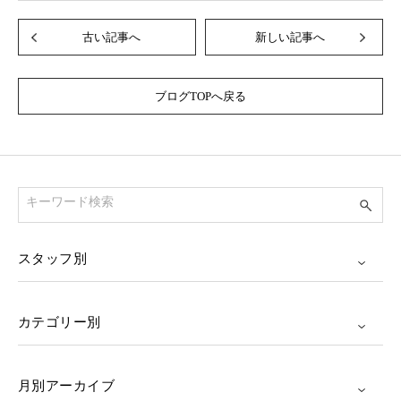
古い記事へ
新しい記事へ
ブログTOPへ戻る
スタッフ別
カテゴリー別
月別アーカイブ