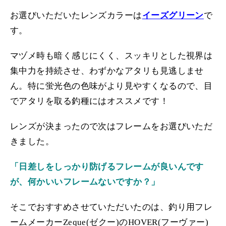
お選びいただいたレンズカラーは
イーズグリーン
で
す。
マヅメ時も暗く感じにくく、スッキリとした視界は
集中力を持続させ、わずかなアタリも見逃しませ
ん。特に蛍光色の色味がより見やすくなるので、目
でアタリを取る釣種にはオススメです！
レンズが決まったので次はフレームをお選びいただ
きました。
「日差しをしっかり防げるフレームが良いんです
が、何かいいフレームないですか？」
そこでおすすめさせていただいたのは、釣り用フレ
ームメーカーZeque(ゼクー)のHOVER(フーヴァー)