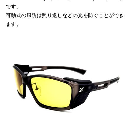
です。
可動式の風防は照り返しなどの光を防ぐことができ
ます。