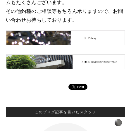
ムもたくさんございます。
その他釣種のご相談等もちろん承りますので、お問
い合わせお待ちしております。
このブログ記事を書いたスタッフ