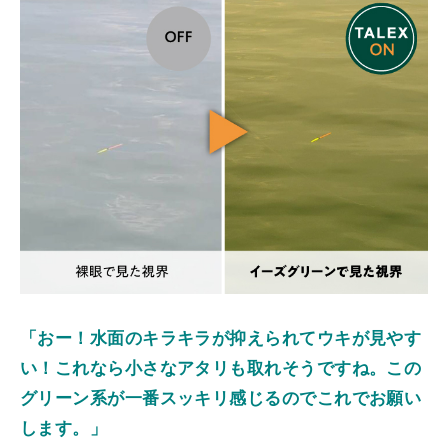
「おー！水面のキラキラが抑えられてウキが見やす
い！これなら小さなアタリも取れそうですね。この
グリーン系が一番スッキリ感じるのでこれでお願い
します。」