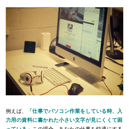
例えば、
「仕事でパソコン作業をしている時、入
力用の資料に書かれた小さい文字が見にくくて困