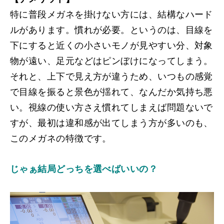
特に普段メガネを掛けない方には、結構なハード
ルがあります。慣れが必要。
というのは、目線を
下にすると近くの小さいモノが見やすい分、対象
物が遠い、足元などはピンぼけになってしまう。
それと、上下で見え方が違うため、いつもの感覚
で目線を振ると景色が揺れて、なんだか気持ち悪
い。視線の使い方さえ慣れてしまえば問題ないで
すが、最初は違和感が出てしまう方が多いのも、
このメガネの特徴です。
じゃぁ結局どっちを選べばいいの？