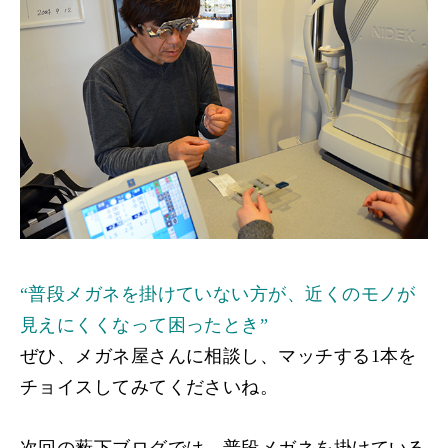
“
普段メガネを掛けていない方が、近くのモノが
見えにくくなって困ったとき
”
ぜひ、メガネ屋さんに相談し、マッチする1本を
チョイスしてみてくださいね。