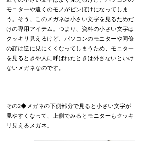
モニターや遠くのモノがピンぼけになってしま
う。そう、このメガネは小さい文字を見るためだ
けの専用アイテム。つまり、資料の小さい文字は
クッキリ見えるけど、パソコンのモニターや同僚
の顔は逆に見にくくなってしまうため、モニター
を見るときや人に呼ばれたときは外さないといけ
ないメガネなのです。
その2◆
メガネの下側部分で見ると小さい文字が
見やすくなって、上側でみるとモニターもクッキ
リ見えるメガネ。