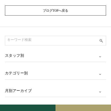
ブログTOPへ戻る
スタッフ別
カテゴリー別
月別アーカイブ