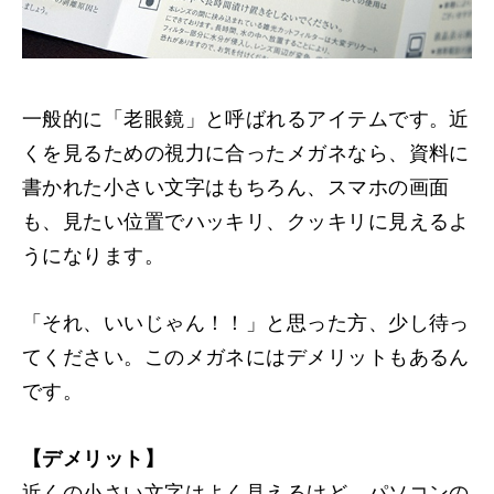
一般的に「老眼鏡」と呼ばれるアイテムです。近
くを見るための視力に合ったメガネなら、資料に
書かれた小さい文字はもちろん、スマホの画面
も、見たい位置でハッキリ、クッキリに見えるよ
うになります。
「それ、いいじゃん！！」と思った方、少し待っ
てください。
このメガネにはデメリットもあるん
です。
【デメリット】
近くの小さい文字はよく見えるけど、パソコンの