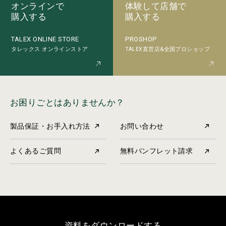
オンラインで
体験して店舗で
購入する
購入する
PROSHOP
TALEX ONLINE STORE
TALEX直営店&全国プロショップ
タレックス オンラインストア
お困りごとはありませんか？
製品保証・お手入れ方法
お問い合わせ
よくあるご質問
無料パンフレット請求
資料をダウンロードする