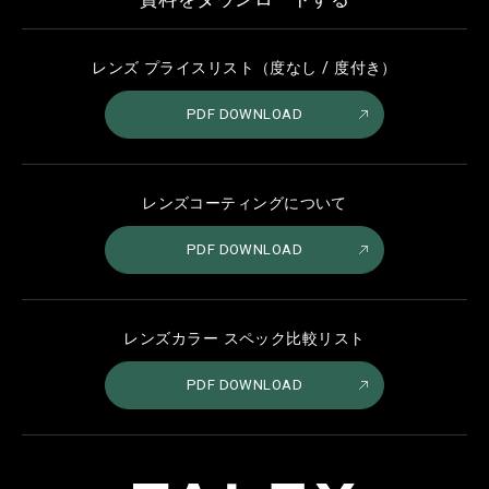
レンズ プライスリスト（度なし / 度付き）
PDF DOWNLOAD
レンズコーティングについて
PDF DOWNLOAD
レンズカラー スペック比較リスト
PDF DOWNLOAD