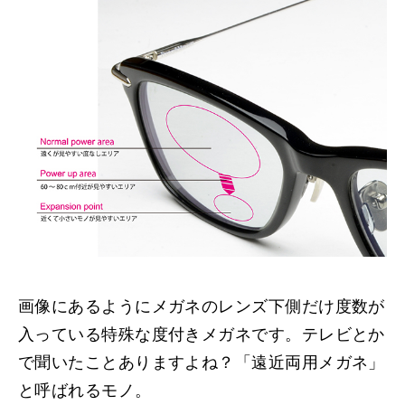
画像にあるようにメガネのレンズ下側だけ度数が
入っている特殊な度付きメガネです。テレビとか
で聞いたことありますよね？「遠近両用メガネ」
と呼ばれるモノ。