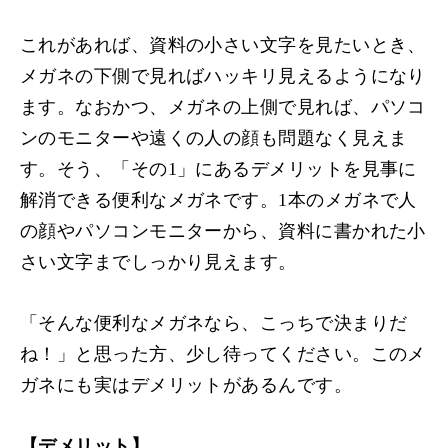
これがあれば、資料の小さい文字を見たいとき、
メガネの下側で見ればハッキリ見えるようになり
ます。なおかつ、メガネの上側で見れば、パソコ
ンのモニターや遠くの人の顔も問題なく見えま
す。そう、「その1」にあるデメリットを見事に
解消できる便利なメガネです。1本のメガネで人
の顔やパソコンモニターから、資料に書かれた小
さい文字までしっかり見えます。
「そんな便利なメガネなら、こっちで決まりだ
ね！」と思った方、少し待ってください。
このメ
ガネにも実はデメリットがあるんです。
【デメリット】