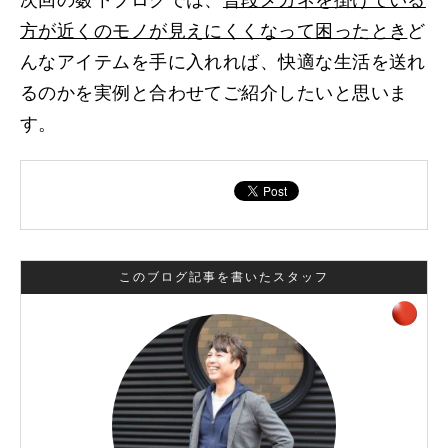
次回の薮下ブログでは、
普段メガネを掛けている
方が近くのモノが見えにくくなって困ったとき
ど
んなアイテムを手に入れれば、快適な生活を送れ
るのかを実例と合わせてご紹介したいと思いま
す。
このブログ記事を書いたスタッフ