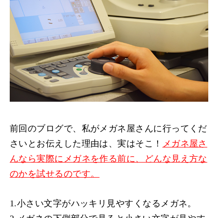
前回のブログで、私がメガネ屋さんに行ってくだ
さいとお伝えした理由は、実はそこ！
メガネ屋さ
んなら実際にメガネを作る前に、どんな見え方な
のかを試せるのです。
1.小さい文字がハッキリ見やすくなるメガネ。