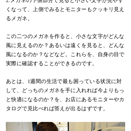
2.メガネの下側部分で見ると小さい文字が見やす
くなって、上側でみるとモニターもクッキリ見え
るメガネ。
この二つのメガネを作ると、小さな文字がどんな
風に見えるのか？あるいは遠くを見ると、どんな
風になるのか？などなど。これらを、自身の目で
実際に確認することができるのです。
あとは、1週間の生活で最も困っている状況に対
して、どっちのメガネを手に入れれば今よりもっ
と快適になるのか？を、お店にあるモニターやカ
タログで見比べれば答えが出るはずです。