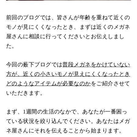
前回のブログでは、皆さんが年齢を重ねて近くの
モノが見にくくなったとき、まずは近くのメガネ
屋さんに相談に行ってくださいとお伝えしまし
た。
今回の薮下ブログでは
普段メガネをかけていない
方が、近くの小さいモノが見えにくくなったとき
どのようなアイテムが必要なのか
をご紹介させて
いただきます。
まず、1週間の生活のなかで、あなたが一番困っ
ている状況を絞り込んでください。あなたはメガ
ネ屋さんにそれを伝えることから始まります。