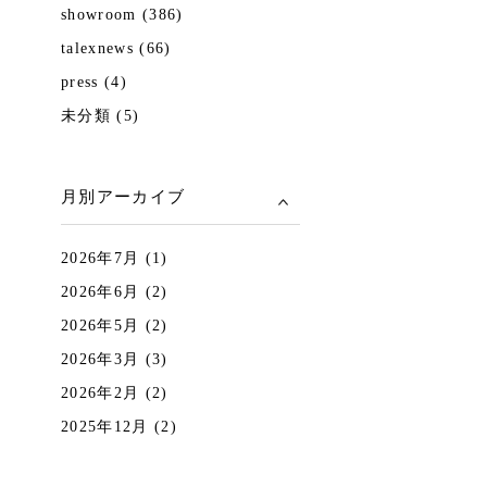
showroom (386)
talexnews (66)
press (4)
未分類 (5)
月別アーカイブ
2026年7月 (1)
2026年6月 (2)
2026年5月 (2)
2026年3月 (3)
2026年2月 (2)
2025年12月 (2)