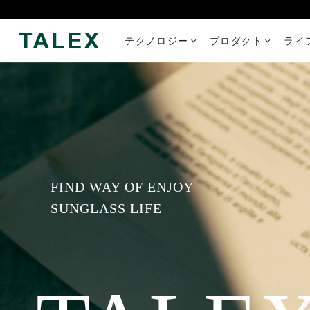
テクノロジー
プロダクト
ライ
FIND WAY OF ENJOY
SUNGLASS LIFE