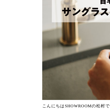
こんにちはSHOWROOMの松村