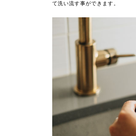
て洗い流す事ができます。