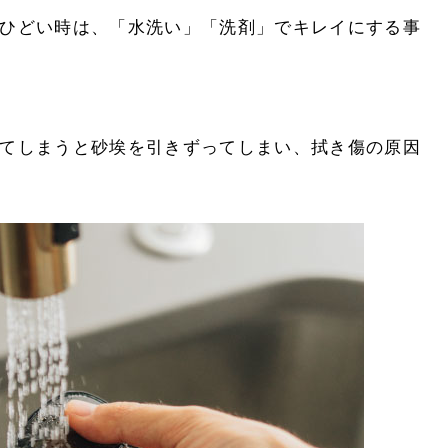
ひどい時は、「水洗い」「洗剤」でキレイにする事
てしまうと砂埃を引きずってしまい、拭き傷の原因