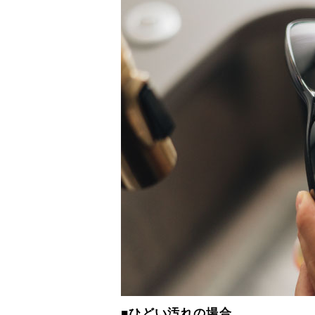
■ひどい汚れの場合