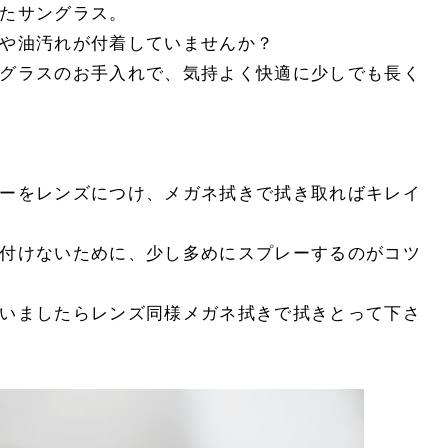
たサングラス。
や油汚れが付着していませんか？
グラスのお手入れで、気持よく快適に少しでも長く
ーをレンズにつけ、メガネ拭きで拭き取ればキレイ
付けないために、少し多めにスプレーするのがコツ
いましたらレンズ同様メガネ拭きで拭きとって下さ