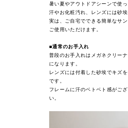
暑い夏やアウトドアシーンで使っ
汗やお化粧汚れ、レンズには砂埃
実は、ご自宅でできる簡単なサン
ご使用いただけます。
■通常のお手入れ
普段のお手入れはメガネクリーナ
になります。
レンズには付着した砂埃でキズを
です。
フレームに汗のベトベト感がござ
い。