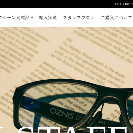
ENGLISH 
フシーン別製品
導入実績
スタッフブログ
ご購入について