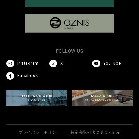
FOLLOW US
Instagram
X
YouTube
Facebook
プライバシーポリシー
特定商取引法に基づく表示