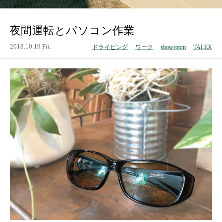
夜間運転とパソコン作業
2018.10.19 Fri.
ドライビング
ワーク
showroom
TALEX