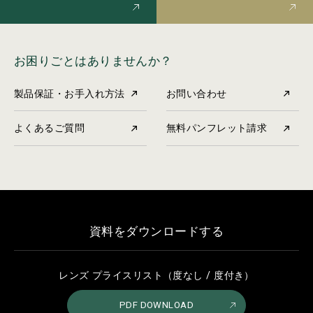
お困りごとはありませんか？
製品保証・お手入れ方法
お問い合わせ
よくあるご質問
無料パンフレット請求
資料をダウンロードする
レンズ プライスリスト（度なし / 度付き）
PDF DOWNLOAD