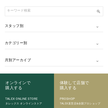
スタッフ別
カテゴリー別
月別アーカイブ
オンラインで
体験して店舗で
購入する
購入する
PROSHOP
TALEX ONLINE STORE
TALEX直営店&全国プロショップ
タレックス オンラインストア