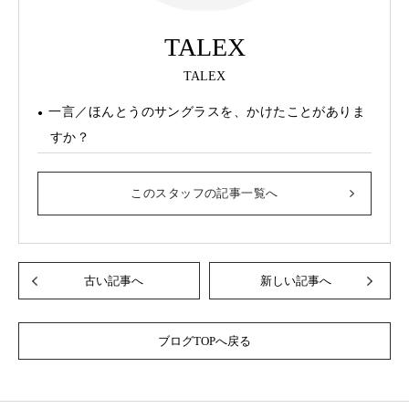
TALEX
TALEX
一言／ほんとうのサングラスを、かけたことがありま
すか？
このスタッフの記事一覧へ
古い記事へ
新しい記事へ
ブログTOPへ戻る