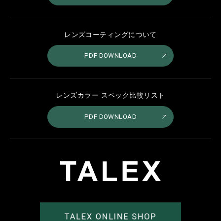
レンズコーティングについて
PDF DOWNLOAD
レンズカラー スペック比較リスト
PDF DOWNLOAD