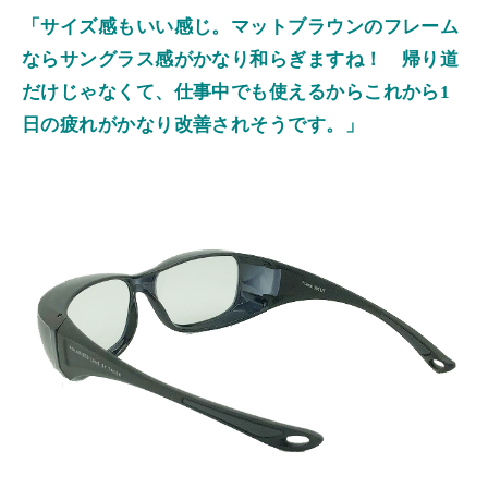
「サイズ感もいい感じ。マットブラウンのフレーム
ならサングラス感がかなり和らぎますね！ 帰り道
だけじゃなくて、仕事中でも使えるからこれから1
日の疲れがかなり改善されそうです。」