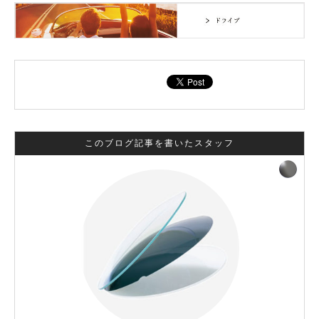
このブログ記事を書いたスタッフ