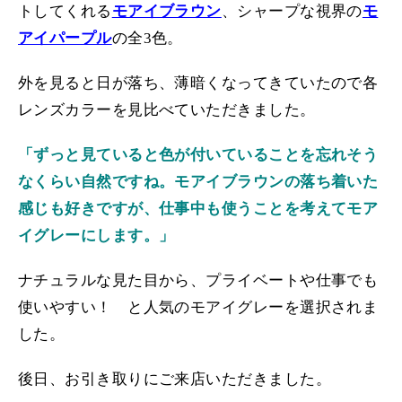
トしてくれる
モアイブラウン
、シャープな視界の
モ
アイパープル
の全3色。
外を見ると日が落ち、薄暗くなってきていたので各
レンズカラーを見比べていただきました。
「ずっと見ていると色が付いていることを忘れそう
なくらい自然ですね。モアイブラウンの落ち着いた
感じも好きですが、仕事中も使うことを考えてモア
イグレーにします。」
ナチュラルな見た目から、プライベートや仕事でも
使いやすい！ と人気のモアイグレーを選択されま
した。
後日、お引き取りにご来店いただきました。