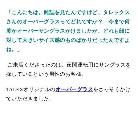
「こんにちは。雑誌を見たんですけど、タレックス
さんのオーバーグラスってどれですか？ 今まで何
度かオーバーサングラスかけましたが、どれも顔に
対して大きいサイズ感のものばかりだったんですよ
ね。」
ご来店くださったのは、夜間運転用にサングラスを
探しているという男性のお客様。
TALEXオリジナルの
オーバーグラス
をさっそくかけ
ていただきました。