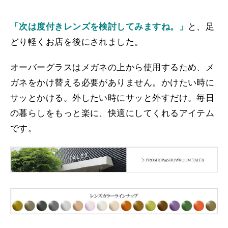
「次は度付きレンズを検討してみますね。」
と、足
どり軽くお店を後にされました。
オーバーグラスはメガネの上から使用するため、メ
ガネをかけ替える必要がありません。かけたい時に
サッとかける。外したい時にサッと外すだけ。毎日
の暮らしをもっと楽に、快適にしてくれるアイテム
です。