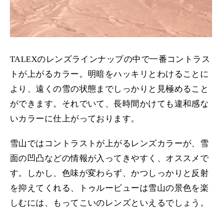
TALEXのレンズラインナップの中で一番コントラス
トが上がるカラー。明暗をハッキリとわけることに
より、遠くの雪の状態までしっかりと見極めること
ができます。それでいて、長時間かけても違和感な
いカラーに仕上がっております。
雪山ではコントラストが上がるレンズカラーが、雪
面の凹凸などの情報が入ってきやすく、オススメで
す。しかし、色味が変わらず、かつしっかりと反射
を抑えてくれる、トゥルービューは雪山の景色を楽
しむには、もってこいのレンズといえるでしょう。