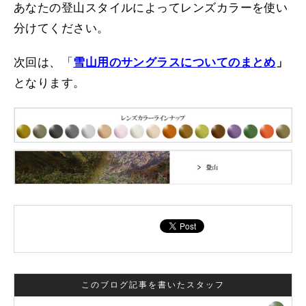
あなたの登山スタイルによってレンズカラーを使い
分けてください。
次回は、「
雪山用のサングラスについてのまとめ
」
となります。
このブログ記事を書いたスタッフ