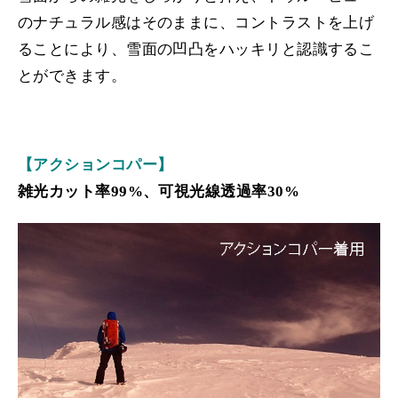
のナチュラル感はそのままに、コントラストを上げ
ることにより、雪面の凹凸をハッキリと認識するこ
とができます。
【アクションコパー】
雑光カット率99%
、可視光線透過率30%