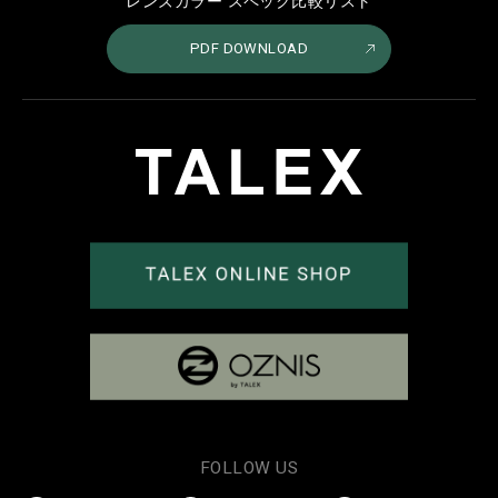
レンズカラー スペック比較リスト
PDF DOWNLOAD
FOLLOW US