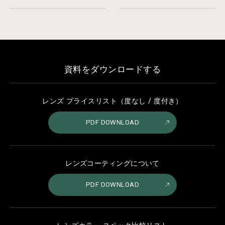
資料をダウンロードする
レンズ プライスリスト（度なし / 度付き）
PDF DOWNLOAD
レンズコーティングについて
PDF DOWNLOAD