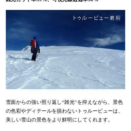
雪面からの強い照り返し“雑光”を抑えながら、景色
の色彩やディテールを損わないトゥルービューは、
美しい雪山の景色をより鮮明にしてくれます。