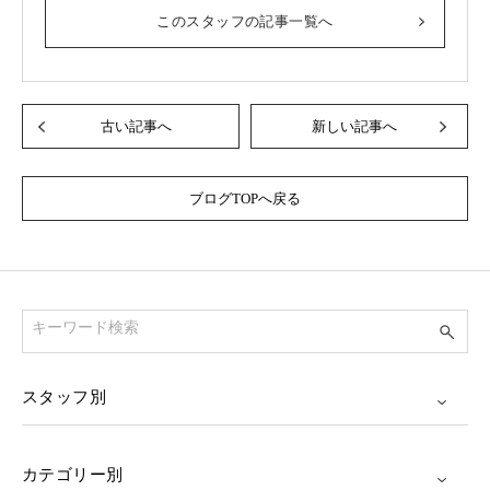
このスタッフの記事一覧へ
古い記事へ
新しい記事へ
ブログTOPへ戻る
スタッフ別
カテゴリー別