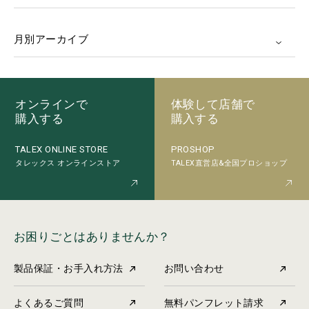
月別アーカイブ
オンラインで
体験して店舗で
購入する
購入する
PROSHOP
TALEX ONLINE STORE
TALEX直営店&全国プロショップ
タレックス オンラインストア
お困りごとはありませんか？
製品保証・お手入れ方法
お問い合わせ
よくあるご質問
無料パンフレット請求