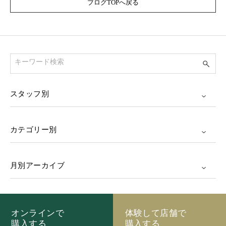
ブログTOPへ戻る
スタッフ別
カテゴリー別
月別アーカイブ
オンラインで
体験して店舗で
購入する
購入する