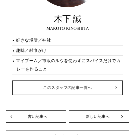
木下 誠
MAKOTO KINOSHITA
好きな場所／神社
趣味／雑巾がけ
マイブーム／市販のルウを使わずにスパイスだけでカ
レーを作ること
このスタッフの記事一覧へ
古い記事へ
新しい記事へ