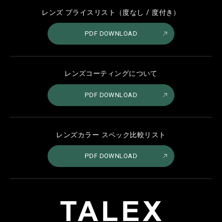
レンズ プライスリスト（度なし / 度付き）
PDF DOWNLOAD
レンズコーティングについて
PDF DOWNLOAD
レンズカラー スペック比較リスト
PDF DOWNLOAD