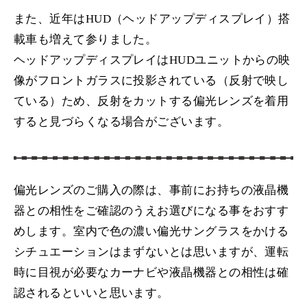
また、近年はHUD（ヘッドアップディスプレイ）搭
載車も増えて参りました。
ヘッドアップディスプレイはHUDユニットからの映
像がフロントガラスに投影されている（反射で映し
ている）ため、反射をカットする偏光レンズを着用
すると見づらくなる場合がございます。
偏光レンズのご購入の際は、事前にお持ちの液晶機
器との相性をご確認のうえお選びになる事をおすす
めします。室内で色の濃い偏光サングラスをかける
シチュエーションはまずないとは思いますが、運転
時に目視が必要なカーナビや液晶機器との相性は確
認されるといいと思います。