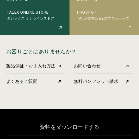
PROSHOP
TALEX ONLINE STORE
TALEX直営店&全国プロショップ
タレックス オンラインストア
お困りごとはありませんか？
製品保証・お手入れ方法
お問い合わせ
よくあるご質問
無料パンフレット請求
資料をダウンロードする