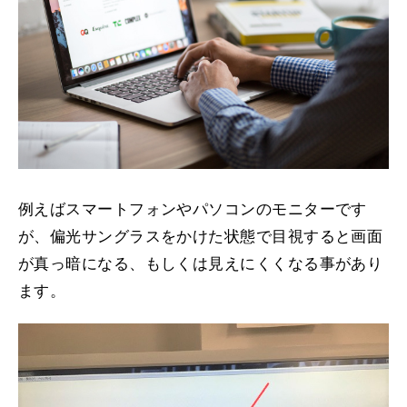
例えばスマートフォンやパソコンのモニターです
が、偏光サングラスをかけた状態で目視すると画面
が真っ暗になる、もしくは見えにくくなる事があり
ます。