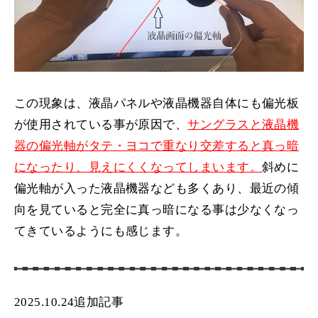
この現象は、液晶パネルや液晶機器自体にも偏光板
が使用されている事が原因で、
サングラスと液晶機
器の偏光軸がタテ・ヨコで重なり交差すると真っ暗
になったり、見えにくくなってしまいます。
斜めに
偏光軸が入った液晶機器なども多くあり、最近の傾
向を見ていると完全に真っ暗になる事は少なくなっ
てきているようにも感じます。
2025.10.24追加記事