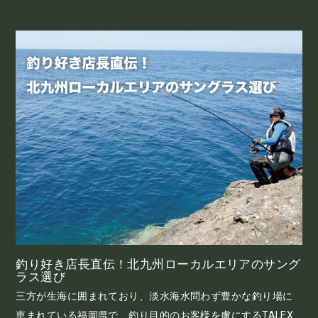
釣り好き店長直伝！北九州ローカルエリアのサング
ラス選び
三方が生海に囲まれており、淡水海水問わず豊かな釣り場に
恵まれている福岡県で、釣り目的のお客様を虜にするTALEX