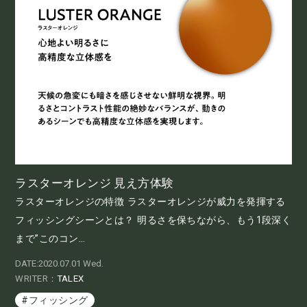
ラスターオレンジ 見え方体験
ラスターオレンジの特徴 ラスターオレンジが威力を発揮する
フィッシングシーンとは？ 明るさを保ちながら、もう1段深く
まで”このコン...
DATE:2020.07.01 Wed.
WRITER：
TALEX
#フィッシング