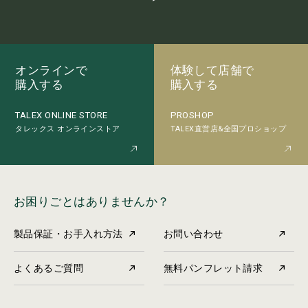
オンラインで
体験して店舗で
購入する
購入する
PROSHOP
TALEX ONLINE STORE
TALEX直営店&全国プロショップ
タレックス オンラインストア
お困りごとはありませんか？
製品保証・お手入れ方法
お問い合わせ
よくあるご質問
無料パンフレット請求