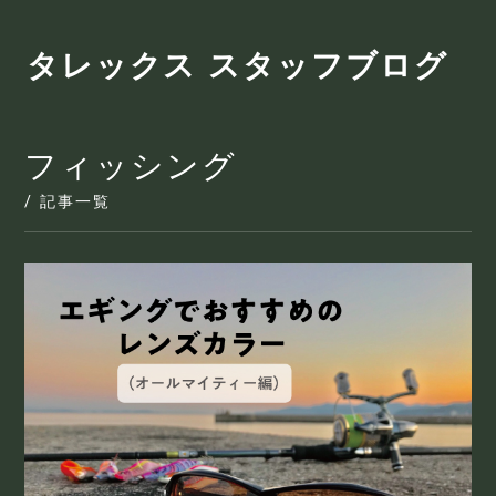
タレックス スタッフブログ
フィッシング
/ 記事一覧