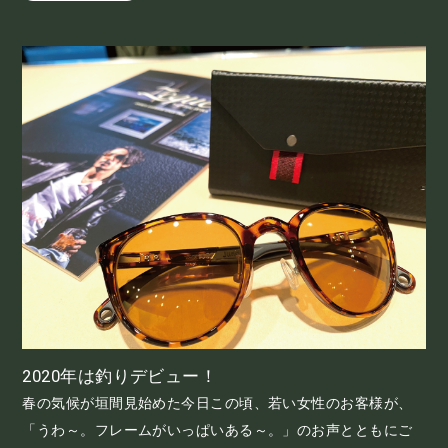
2020年は釣りデビュー！
春の気候が垣間見始めた今日この頃、若い女性のお客様が、
「うわ～。フレームがいっぱいある～。」のお声とともにご