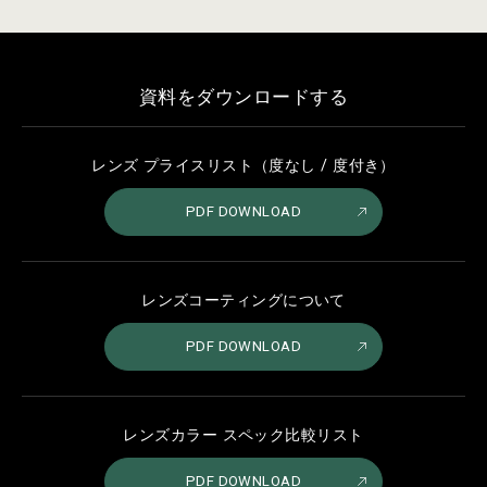
資料をダウンロードする
レンズ プライスリスト（度なし / 度付き）
PDF DOWNLOAD
レンズコーティングについて
PDF DOWNLOAD
レンズカラー スペック比較リスト
PDF DOWNLOAD