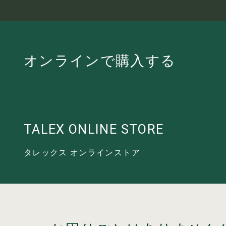
オンラインで
購入する
TALEX ONLINE STORE
タレックス オンラインストア