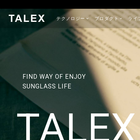
テクノロジー
プロダクト
ライ
FIND WAY OF ENJOY
SUNGLASS LIFE
TALEX