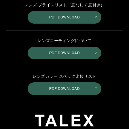
レンズ プライスリスト（度なし / 度付き）
PDF DOWNLOAD
レンズコーティングについて
PDF DOWNLOAD
レンズカラー スペック比較リスト
PDF DOWNLOAD