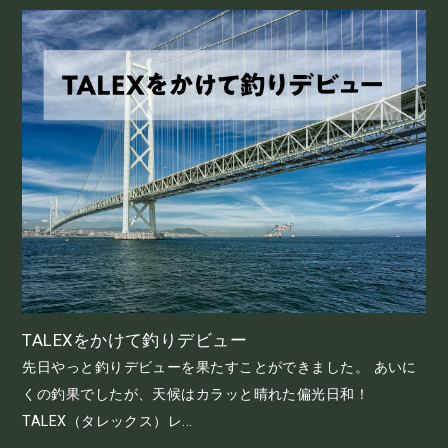
TALEXをかけて釣りデビュー
先日やっと釣りデビューを果たすことができました。 あいに
くの釣果でしたが、天候はカラッと晴れた偏光日和！
TALEX（タレックス）レ...