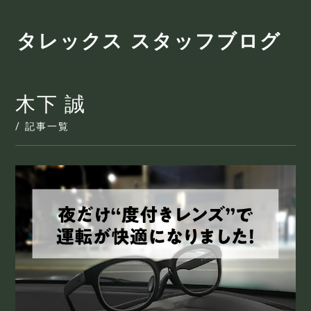
タレックス スタッフブログ
木下 誠
/ 記事一覧