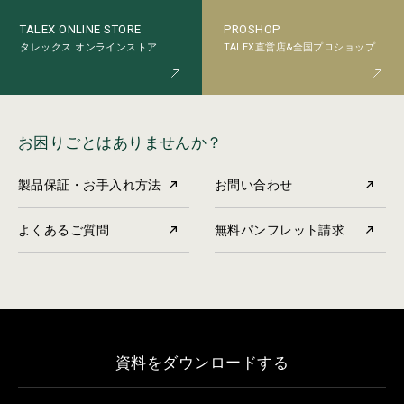
PROSHOP
TALEX ONLINE STORE
TALEX直営店&全国プロショップ
タレックス オンラインストア
お困りごとはありませんか？
製品保証・お手入れ方法
お問い合わせ
よくあるご質問
無料パンフレット請求
資料をダウンロードする