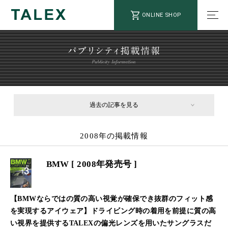
ONLINE SHOP
過去の記事を見る
2008年の掲載情報
BMW [ 2008年発売号 ]
【BMWならではの質の高い視覚が確保でき抜群のフィット感
を実現するアイウェア】ドライビング時の着用を前提に質の高
い視界を提供するTALEXの偏光レンズを用いたサングラスだ