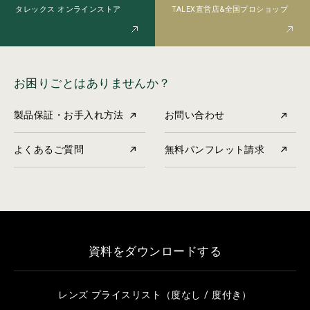
TALEX直営店&全国プロショップ
タレックス オンラインストア
お困りごとはありませんか？
製品保証・お手入れ方法
お問い合わせ
よくあるご質問
無料パンフレット請求
資料をダウンロードする
レンズ プライスリスト（度なし / 度付き）