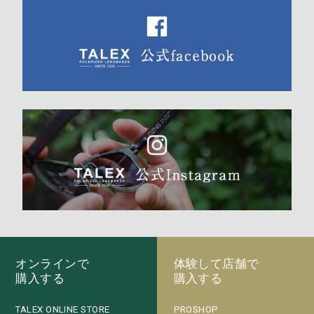
オンラインで
体験して店舗で
購入する
購入する
PROSHOP
TALEX ONLINE STORE