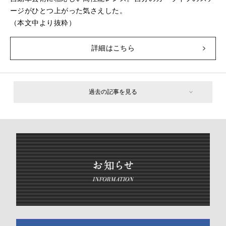
ージがひとつ上がった気さえした。
（本文中より抜粋）
詳細はこちら
過去の記事を見る