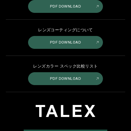
PDF DOWNLOAD
レンズコーティングについて
PDF DOWNLOAD
レンズカラー スペック比較リスト
PDF DOWNLOAD